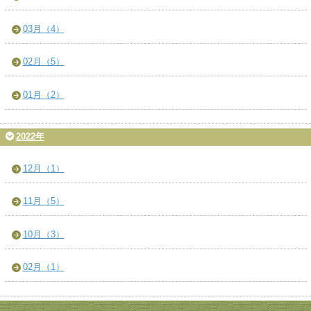
03月（4）
02月（5）
01月（2）
2022年
12月（1）
11月（5）
10月（3）
02月（1）