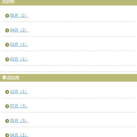
2024年
05月（2）
04月（2）
03月（1）
02月（1）
2023年
12月（1）
07月（3）
05月（3）
04月（1）