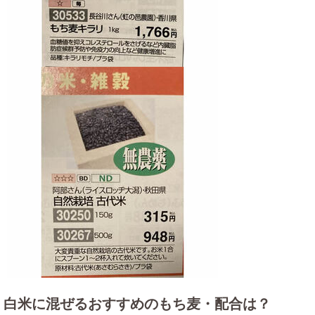
白米に混ぜるおすすめのもち麦・配合は？